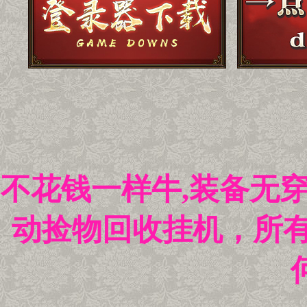
不花钱一样牛,装备无
动捡物回收挂机，所有