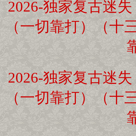
2026-独家复古迷
（一切靠打）（十三
2026-独家复古迷
（一切靠打）（十三