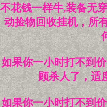
不花钱一样牛,装备无
动捡物回收挂机，所有
如果你一小时打不到价
顾杀人了，适
如果你一小时打不到价