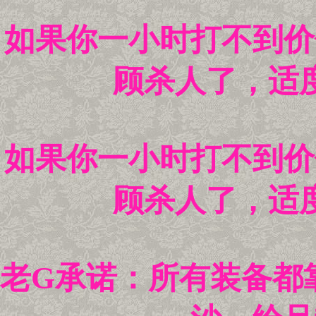
如果你一小时打不到价
顾杀人了，适
如果你一小时打不到价
顾杀人了，适
老G承诺：所有装备都