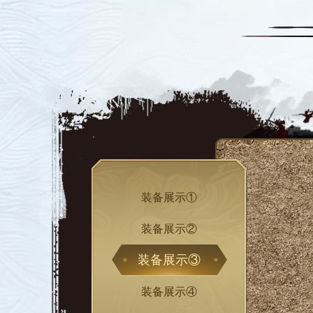
装备展示①
装备展示②
装备展示③
装备展示④