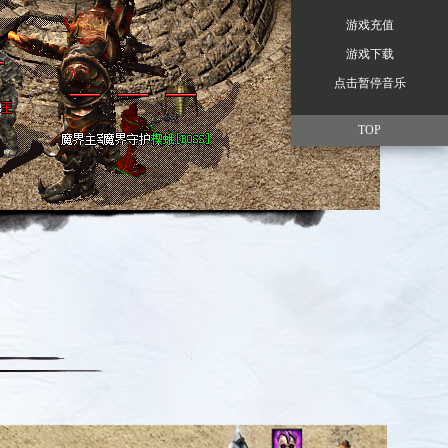
游戏充值
游戏下载
点击暂停音乐
TOP